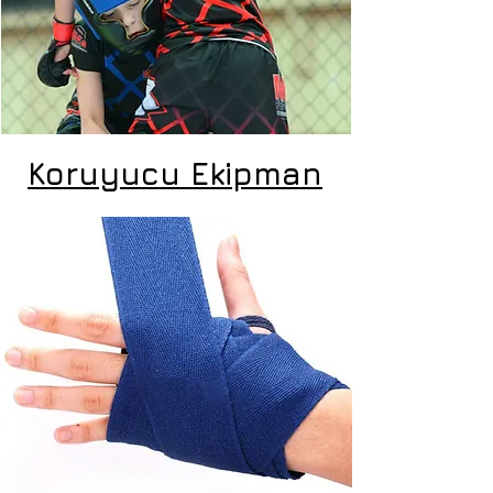
Koruyucu Ekipman