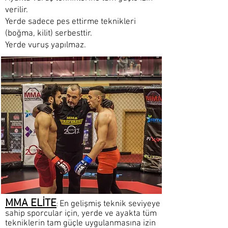
verilir.
Yerde sadece pes ettirme teknikleri
(boğma, kilit) serbesttir.
Yerde vuruş yapılmaz.
MMA ELİTE
En gelişmiş teknik seviyeye
:
sahip sporcular için, yerde ve ayakta tüm
tekniklerin tam güçle uygulanmasına izin