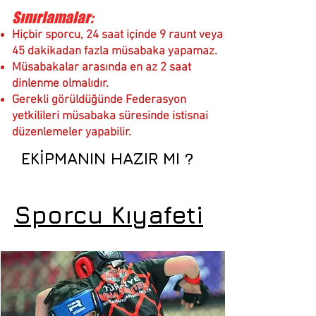
Sınırlamalar:
Hiçbir sporcu, 24 saat içinde 9 raunt veya
45 dakikadan fazla müsabaka yapamaz.
Müsabakalar arasında en az 2 saat
dinlenme olmalıdır.
Gerekli görüldüğünde Federasyon
yetkilileri müsabaka süresinde istisnai
düzenlemeler yapabilir.
EKİPMANIN HAZIR MI ?
Sporcu Kıyafeti