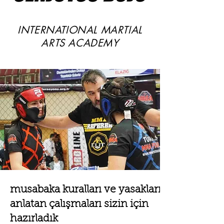
INTERNATIONAL MARTIAL
ARTS ACADEMY
musabaka kuralları ve yasakları
anlatan çalışmaları sizin için
hazırladık