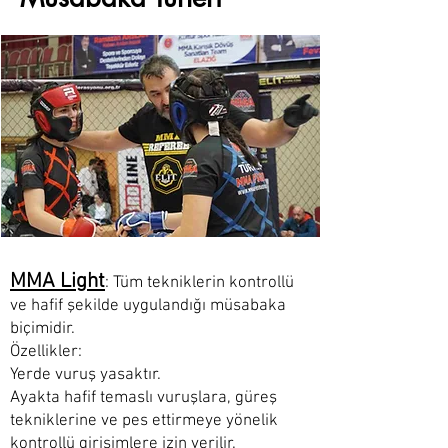
MMA Light
: Tüm tekniklerin kontrollü
ve hafif şekilde uygulandığı müsabaka
biçimidir.
Özellikler:
Yerde vuruş yasaktır.
Ayakta hafif temaslı vuruşlara, güreş
tekniklerine ve pes ettirmeye yönelik
kontrollü girişimlere izin verilir.