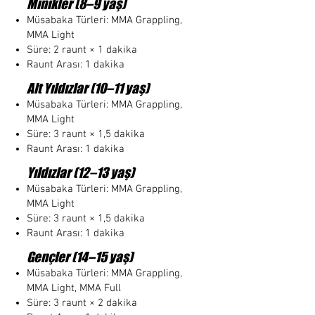
Minikler (8–9 yaş)
Müsabaka Türleri: MMA Grappling,
MMA Light
Süre: 2 raunt × 1 dakika
Raunt Arası: 1 dakika
Alt Yıldızlar (10–11 yaş)
Müsabaka Türleri: MMA Grappling,
MMA Light
Süre: 3 raunt × 1,5 dakika
Raunt Arası: 1 dakika
Yıldızlar (12–13 yaş)
Müsabaka Türleri: MMA Grappling,
MMA Light
Süre: 3 raunt × 1,5 dakika
Raunt Arası: 1 dakika
Gençler (14–15 yaş)
Müsabaka Türleri: MMA Grappling,
MMA Light, MMA Full
Süre: 3 raunt × 2 dakika