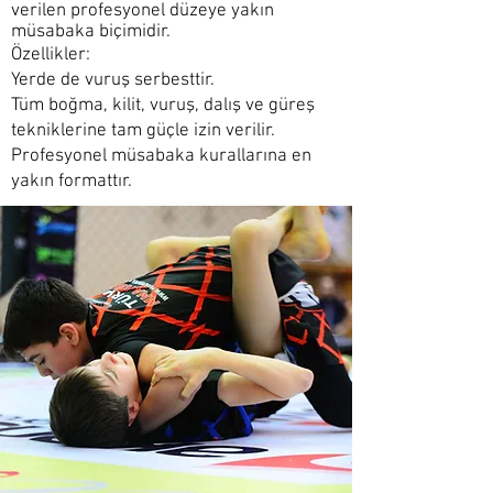
verilen profesyonel düzeye yakın
müsabaka biçimidir.
Özellikler:
Yerde de vuruş serbesttir.
Tüm boğma, kilit, vuruş, dalış ve güreş
tekniklerine tam güçle izin verilir.
Profesyonel müsabaka kurallarına en
yakın formattır.