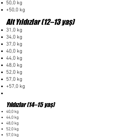
50,0 kg
+50,0 kg
Alt Yıldızlar (12–13 yaş)
31,0 kg
34,0 kg
37,0 kg
40,0 kg
44,0 kg
48,0 kg
52,0 kg
57,0 kg
+57,0 kg
Yıldızlar (14–15 yaş)
40,0 kg
44,0 kg
48,0 kg
52,0 kg
57,0 kg