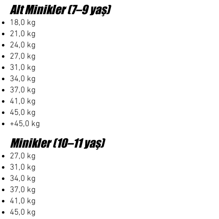
Alt Minikler (7–9 yaş)
18,0 kg
21,0 kg
24,0 kg
27,0 kg
31,0 kg
34,0 kg
37,0 kg
41,0 kg
45,0 kg
+45,0 kg
Minikler (10–11 yaş)
27,0 kg
31,0 kg
34,0 kg
37,0 kg
41,0 kg
45,0 kg