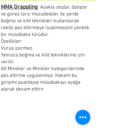
MMA Grappling
: Ayakta atışlar, dalışlar
ve güreş tarzı mücadeleler ile yerde
boğma ve kilit teknikleri kullanılarak
rakibi pes ettirmeye (submission) yönelik
bir müsabaka türüdür.
Özellikler:
Vuruş içermez.
Yalnızca boğma ve kilit tekniklerine izin
verilir.
Alt Minikler ve Minikler kategorilerinde
pes ettirme uygulanmaz. Hakem bu
girişimi puanlayıp müsabakayı ayağa
alarak devam ettirir.