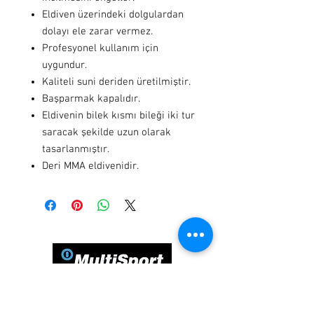
Eldiven üzerindeki dolgulardan
dolayı ele zarar vermez.
Profesyonel kullanım için
uygundur.
Kaliteli suni deriden üretilmiştir.
Başparmak kapalıdır.
Eldivenin bilek kısmı bileği iki tur
saracak şekilde uzun olarak
tasarlanmıştır.
Deri MMA eldivenidir.