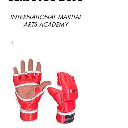
INTERNATIONAL MARTIAL
ARTS ACADEMY