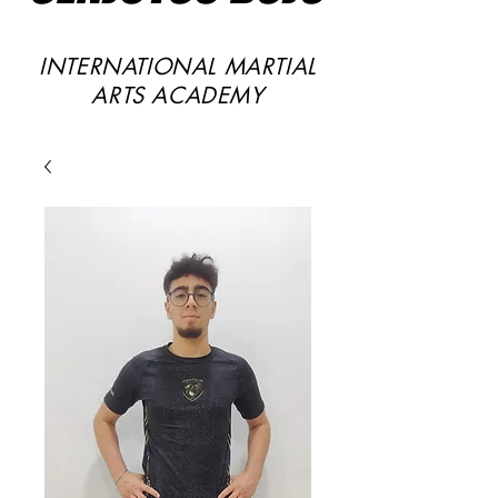
INTERNATIONAL MARTIAL
ARTS ACADEMY